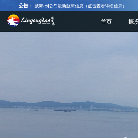
公告：
威海-刘公岛最新航班信息（点击查看详细信息）
首页
概