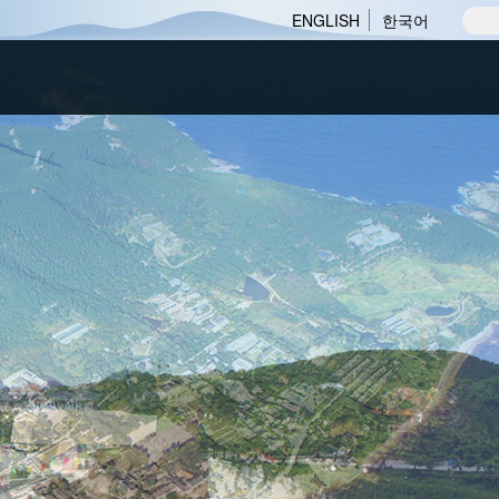
ENGLISH
한국어