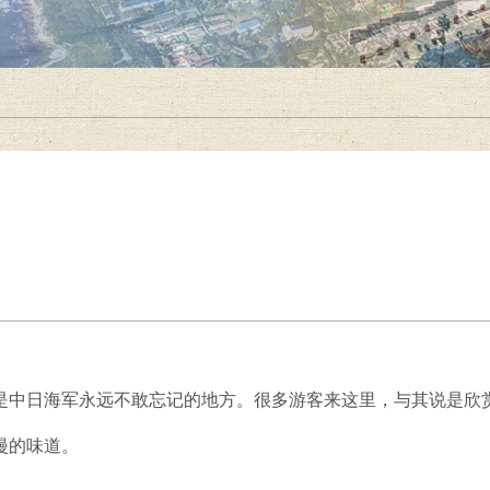
日海军永远不敢忘记的地方。很多游客来这里，与其说是欣赏
漫的味道。