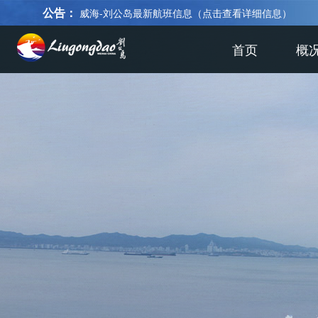
公告：
威海-刘公岛最新航班信息（点击查看详细信息）
首页
概