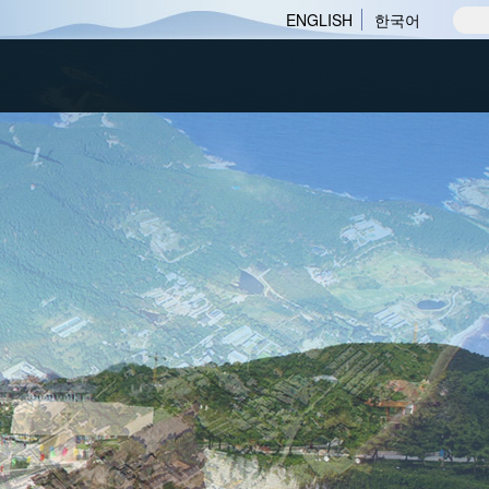
ENGLISH
한국어