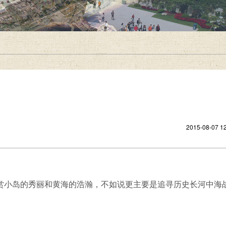
2015-08-07 12
小岛的秀丽和黄海的浩瀚，不如说更主要是追寻历史长河中海