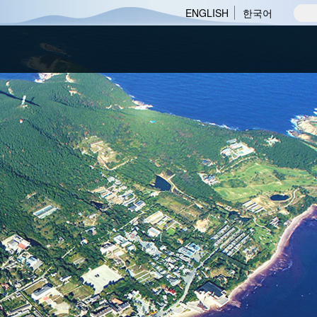
ENGLISH
한국어