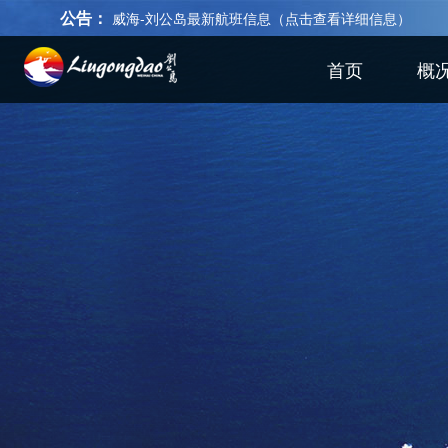
公告：
威海-刘公岛最新航班信息（点击查看详细信息）
首页
概