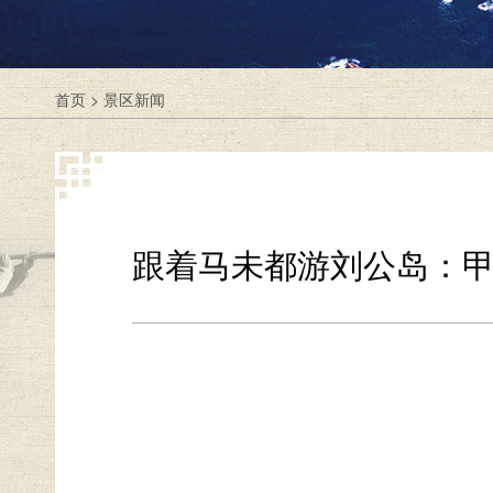
首页
>
景区新闻
跟着马未都游刘公岛：