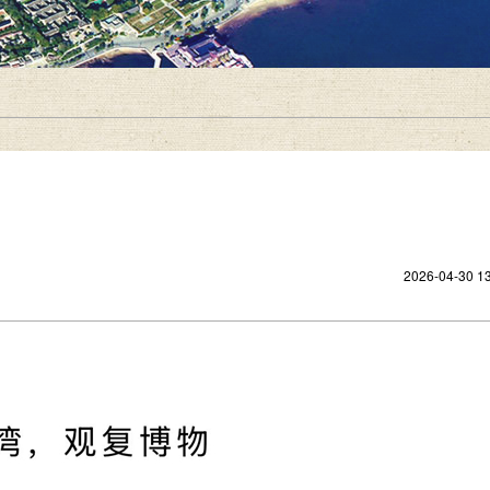
2026-04-30 13