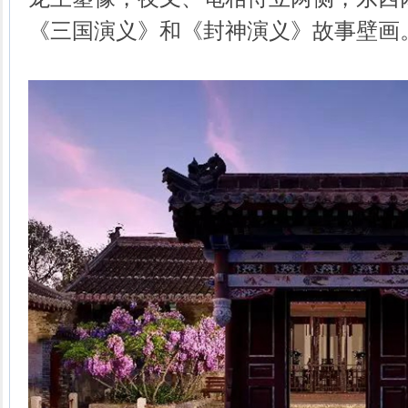
《三国演义》和《封神演义》故事壁画