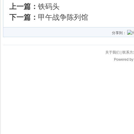
上一篇：
铁码头
下一篇：
甲午战争陈列馆
分享到：
关于我们
|
联系方
Powered b