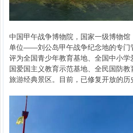
中国甲午战争博物院，国家一级博物馆
单位——刘公岛甲午战争纪念地的专门
评为全国青少年教育基地、全国中小学
国爱国主义教育示范基地、全民国防教
旅游经典景区。目前，已修复开放的历