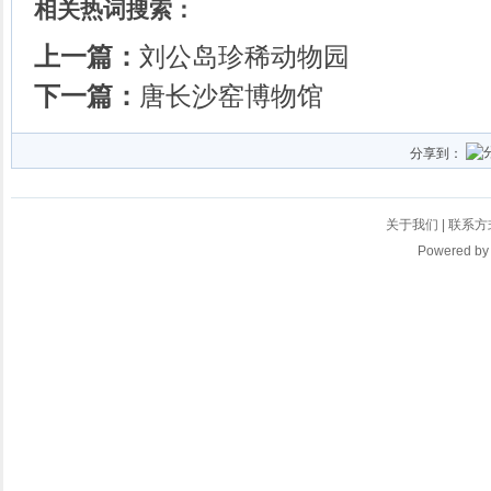
相关热词搜索：
上一篇：
刘公岛珍稀动物园
下一篇：
唐长沙窑博物馆
分享到：
关于我们
|
联系方
Powered b