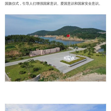
国旗仪式，引导人们增强国家意识、爱国意识和国家安全意识。