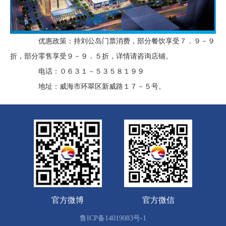
优惠政策：持刘公岛门票消费，部分餐饮享受７．９－９
折，部分零售享受９－９．５折，详情请咨询店铺。
电话：０６３１－５３５８１９９
地址：威海市环翠区新威路１７－５号。
官方微博
官方微信
鲁ICP备14019083号-1