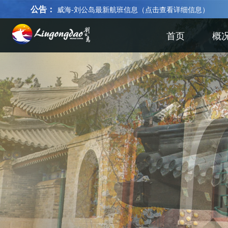
公告：
威海-刘公岛最新航班信息（点击查看详细信息）
首页
概