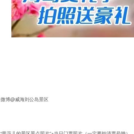
微博@威海刘公岛景区
带花儿的景区景点照片”+当日门票照片（一定要拍清票号哟），