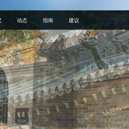
况
动态
指南
建议