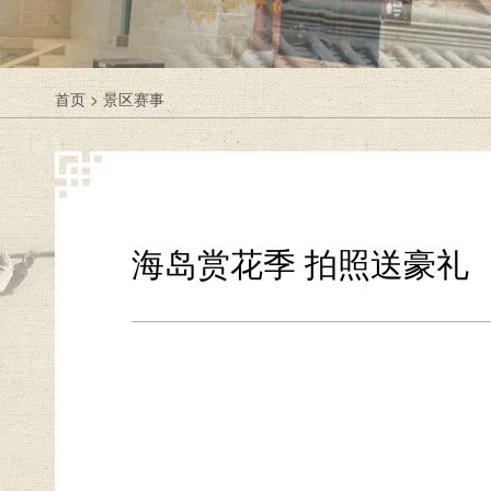
首页
>
景区赛事
海岛赏花季 拍照送豪礼