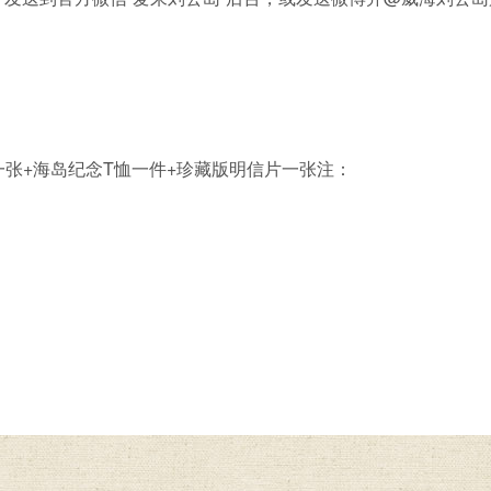
张+海岛纪念T恤一件+珍藏版明信片一张注：