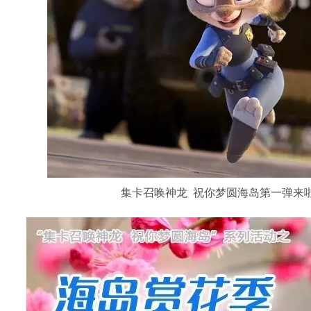
集卡召唤神龙 祝你梦圆海岛第一弹来啦