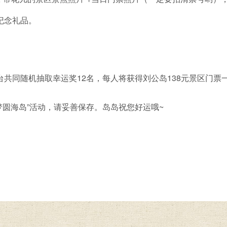
纪念礼品。
同随机抽取幸运奖12名，每人将获得刘公岛138元景区门票一
圆海岛”活动，请妥善保存。岛岛祝您好运哦~