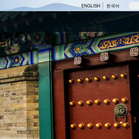
ENGLISH
한국어