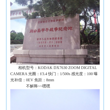
相机型号：KODAK DX7630 ZOOM DIGITAL
CAMERA 光圈：f/3.4 快门：1/500s 感光度：100 曝
光补偿：0EV 焦距：8mm
不解释~~嘿嘿