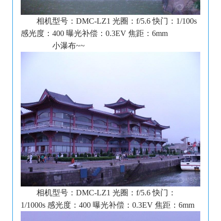
相机型号：DMC-LZ1 光圈：f/5.6 快门：1/100s
感光度：400 曝光补偿：0.3EV 焦距：6mm
小瀑布~~
相机型号：DMC-LZ1 光圈：f/5.6 快门：
1/1000s 感光度：400 曝光补偿：0.3EV 焦距：6mm