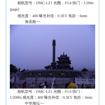
相机型号：DMC-LZ1 光圈：f/5.6 快门：1/200s
[page]
感光度：400 曝光补偿：0.3EV 焦距：6mm
海圣殿~~
相机型号：DMC-LZ1 光圈：f/5.6 快门：
1/2000s 感光度：400 曝光补偿：0.3EV 焦距：6mm
中华海坛~~