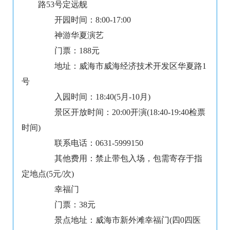
路53号定远舰
开园时间：8:00-17:00
神游华夏演艺
门票：188元
地址：威海市威海经济技术开发区华夏路1
号
入园时间：18:40(5月-10月)
景区开放时间：20:00开演(18:40-19:40检票
时间)
联系电话：0631-5999150
其他费用：禁止带包入场，包需寄存于指
定地点(5元/次)
幸福门
门票：38元
景点地址：威海市新外滩幸福门(四0四医