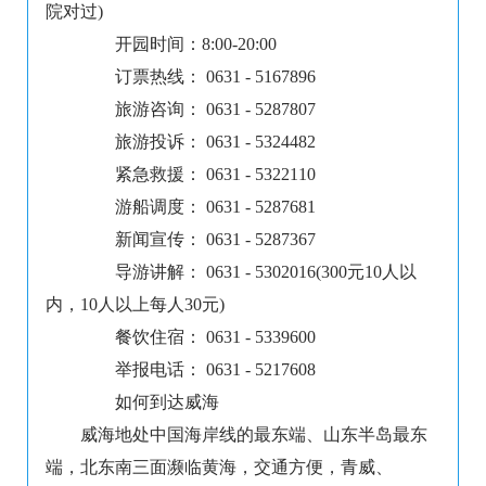
院对过)
开园时间：8:00-20:00
订票热线： 0631 - 5167896
旅游咨询： 0631 - 5287807
旅游投诉： 0631 - 5324482
紧急救援： 0631 - 5322110
游船调度： 0631 - 5287681
新闻宣传： 0631 - 5287367
导游讲解： 0631 - 5302016(300元10人以
内，10人以上每人30元)
餐饮住宿： 0631 - 5339600
举报电话： 0631 - 5217608
如何到达威海
威海地处中国海岸线的最东端、山东半岛最东
端，北东南三面濒临黄海，交通方便，青威、