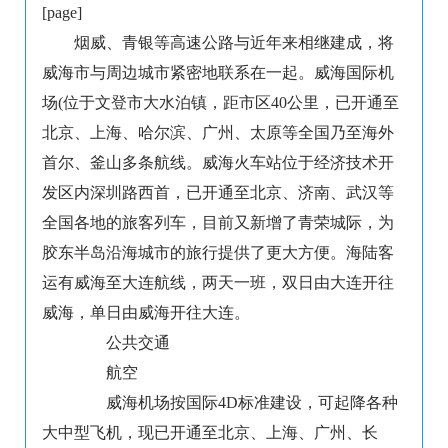
[page]
烟威、青银等高速公路与近年来相继建成，将
威海市与周边城市紧密地联系在一起。威海国际机
场(位于文登市大水泊镇，距市区40公里，已开通至
北京、上海、哈尔滨、广州、太原等全国乃至海外
首尔、釜山多条航线。威海火车站位于经济技术开
发区内深圳路西首，已开通至北京、济南、武汉等
全国各地的旅客列车，目前又新增了青荣城际，为
胶东半岛沿海城市的旅行提供了更大方便。海陆客
运有威海至大连航线，两天一班，双日由大连开往
威海，单日由威海开往大连。
公共交通
航空
威海机场按国际4D标准建设，可起降各种
大中型飞机，现已开通至北京、上海、广州、长