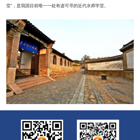
堂”，是我国目前唯一一处有迹可寻的近代水师学堂。