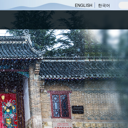
ENGLISH
한국어