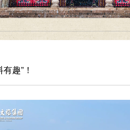
料有趣”！