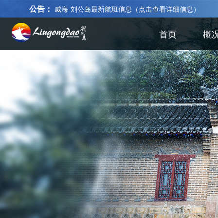
公告：
威海-刘公岛最新航班信息（点击查看详细信息）
首页
概