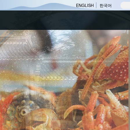
ENGLISH
한국어