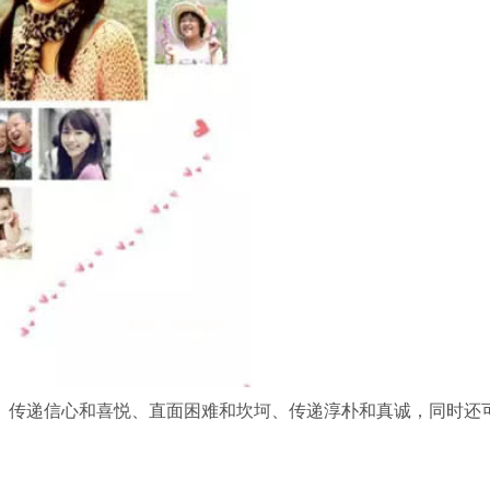
传递信心和喜悦、直面困难和坎坷、传递淳朴和真诚，同时还