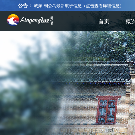
公告：
威海-刘公岛最新航班信息（点击查看详细信息）
首页
概