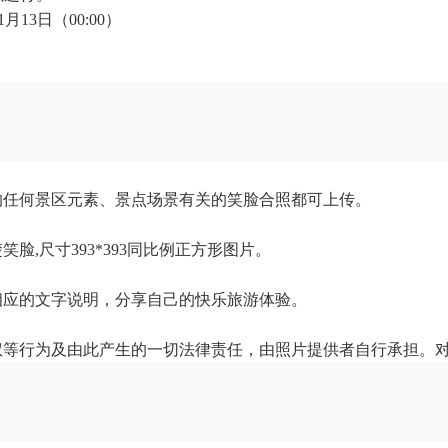
月13日（00:00）
的任何景区元素、景点场景有关的笑脸合照都可上传。
脸,尺寸393*393同比例正方形图片。
相应的文字说明，分享自己的快乐旅游体验。
权等行为及由此产生的一切法律责任，由照片提供者自行承担。