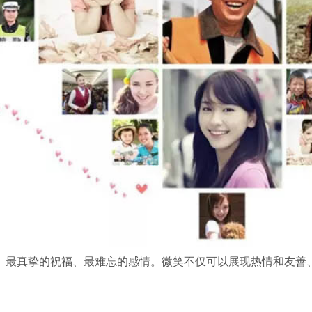
真挚的祝福、最难忘的感情。微笑不仅可以展现热情和友善、