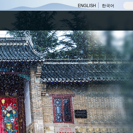
ENGLISH
한국어