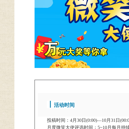
丨
活动时间
投稿时间：4月30日(0:00)—10月31日(00:0
月度微笑大使评选时间：5~10月每月持