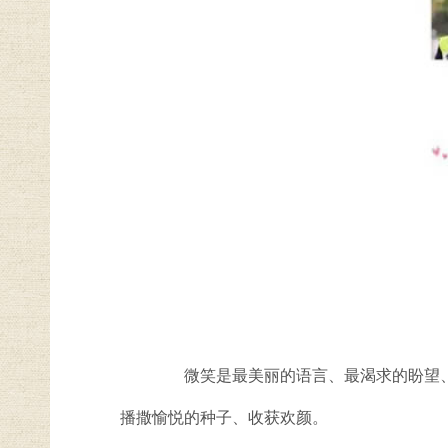
微笑是最美丽的语言、最渴求的盼望、最
播撒愉悦的种子、收获欢颜。