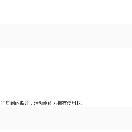
对征集到的照片，活动组织方拥有使用权。