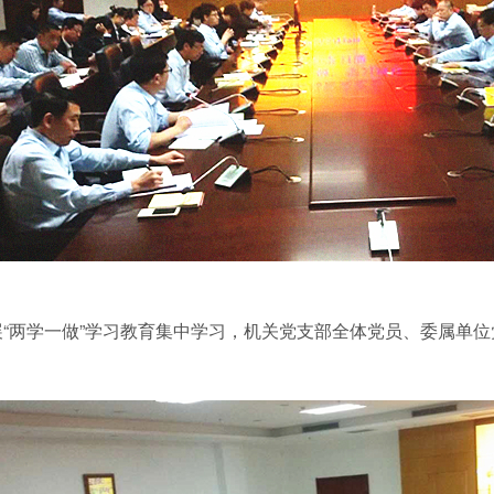
两学一做”学习教育集中学习，机关党支部全体党员、委属单位