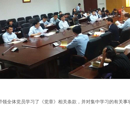
全体党员学习了《党章》相关条款，并对集中学习的有关事项进