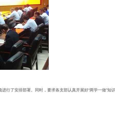
行了安排部署。同时，要求各支部认真开展好“两学一做”知