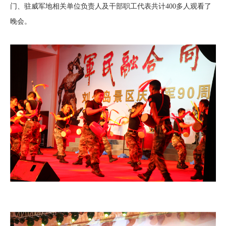
门、驻威军地相关单位负责人及干部职工代表共计400多人观看了
晚会。