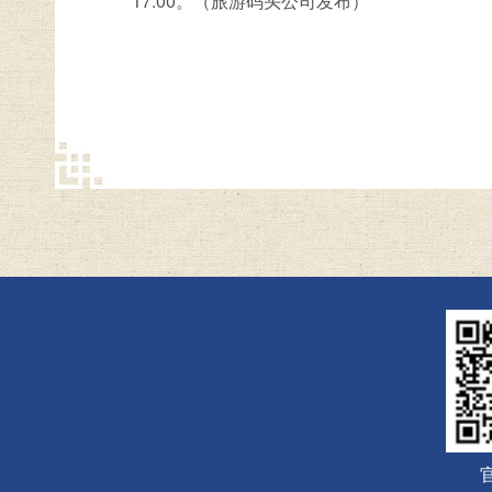
17:00。（旅游码头公司发布）