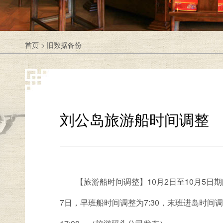
首页
>
旧数据备份
刘公岛旅游船时间调整
【旅游船时间调整】10月2日至10月5日
7日，早班船时间调整为7:30，末班进岛时间调整