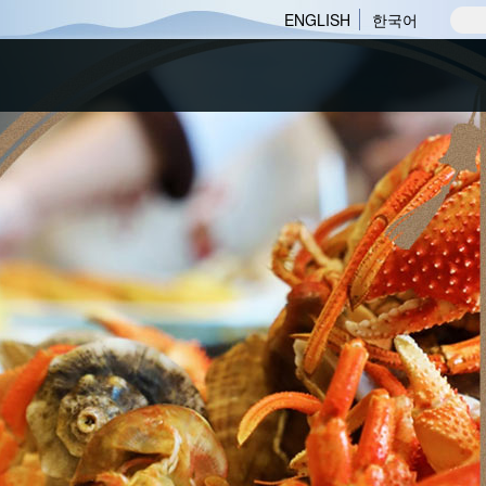
ENGLISH
한국어