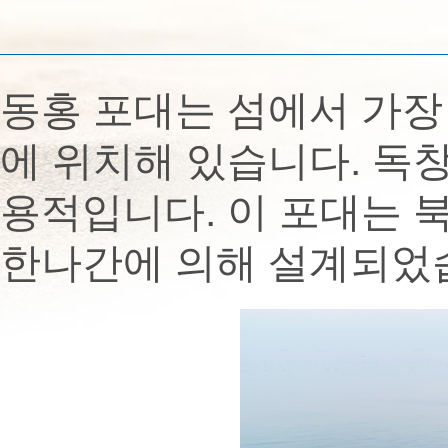
동홍 포대는 섬에서 가장
에 위치해 있습니다. 독
용적입니다. 이 포대는 
한나간에 의해 설계되었