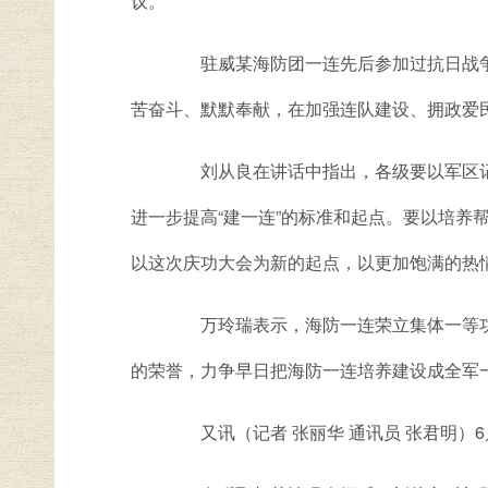
议。
驻威某海防团一连先后参加过抗日战争、
苦奋斗、默默奉献，在加强连队建设、拥政爱民
刘从良在讲话中指出，各级要以军区记功
进一步提高“建一连”的标准和起点。要以培养
以这次庆功大会为新的起点，以更加饱满的热
万玲瑞表示，海防一连荣立集体一等功，
的荣誉，力争早日把海防一连培养建设成全军
又讯（记者 张丽华 通讯员 张君明）