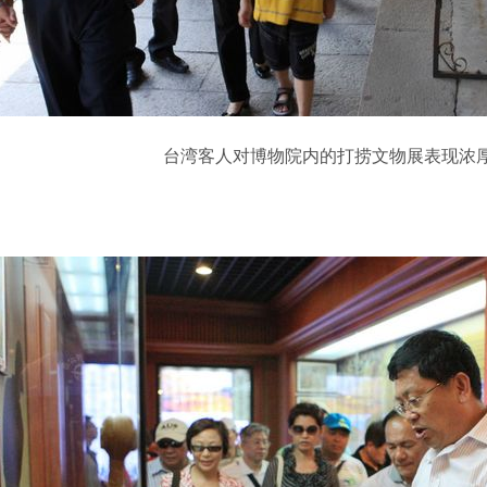
台湾客人对博物院内的打捞文物展表现浓