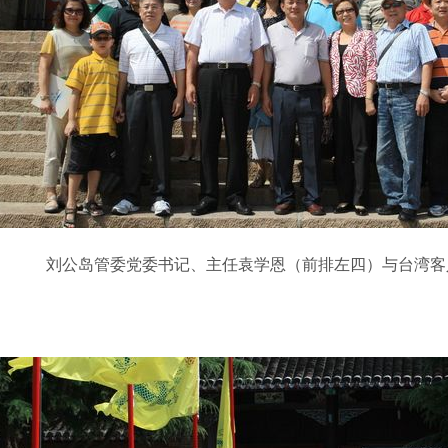
刘公岛管委党委书记、主任袁学恩（前排左四）与台湾客