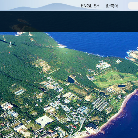
ENGLISH
한국어