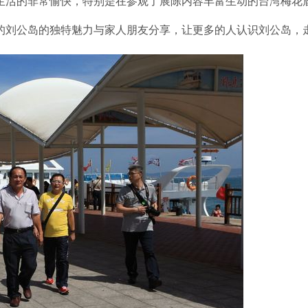
生活的非常愉快，特别是在参观了展陈内容丰富生动的台湾梅花
的刘公岛的独特魅力与家人朋友分享，让更多的人认识刘公岛，