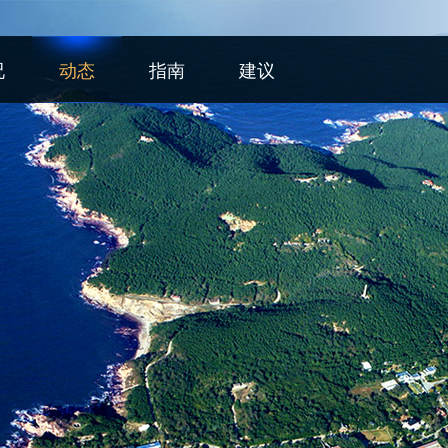
况
动态
指南
建议