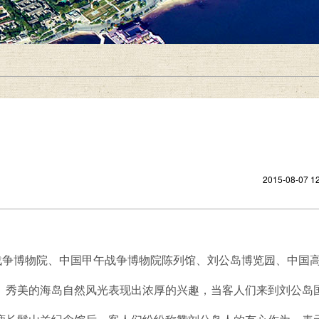
2015-08-07 12
争博物院、中国甲午战争博物院陈列馆、刘公岛博览园、中国
、秀美的海岛自然风光表现出浓厚的兴趣，当客人们来到刘公岛