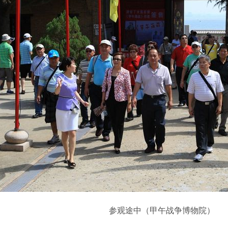
参观途中（甲午战争博物院）