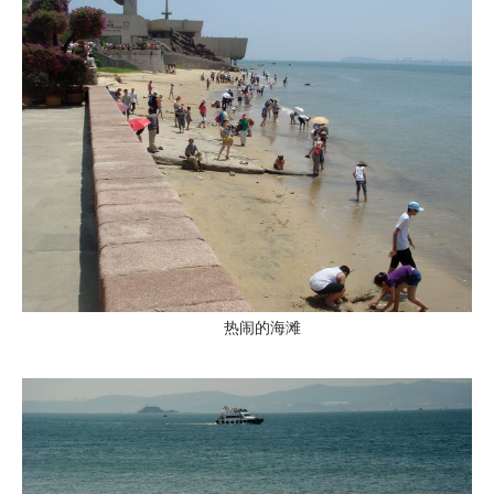
热闹的海滩