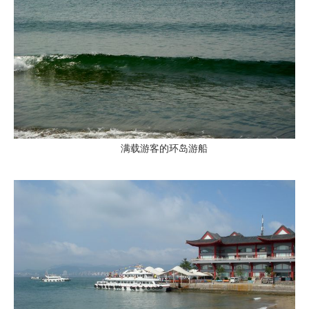
满载游客的环岛游船