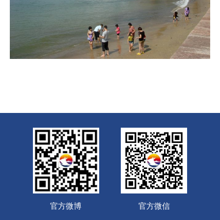
官方微博
官方微信