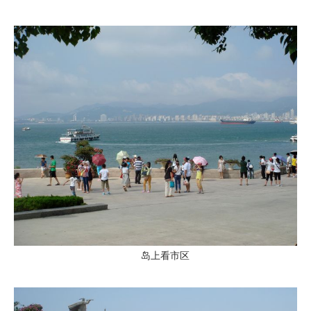
岛上看市区