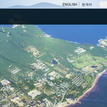
ENGLISH
한국어