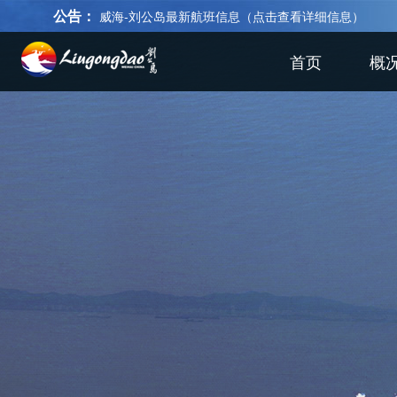
公告：
威海-刘公岛最新航班信息（点击查看详细信息）
首页
概