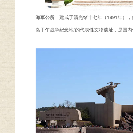
海军公所，建成于清光绪十七年（1891年）
岛甲午战争纪念地”的代表性文物遗址，是国