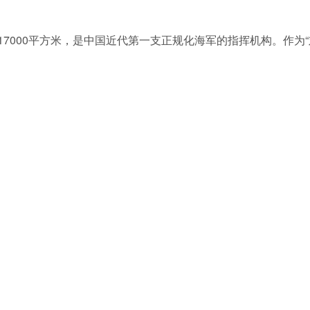
7000平方米，是中国近代第一支正规化海军的指挥机构。作为“