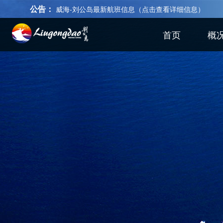
公告：
威海-刘公岛最新航班信息（点击查看详细信息）
首页
概