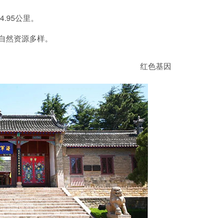
.95公里。
自然资源多样。
红色基因