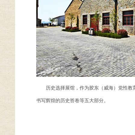
历史选择展馆，作为胶东（威海）党性教
书写辉煌的历史答卷等五大部分。