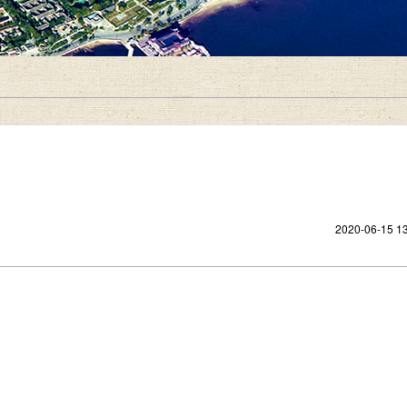
2020-06-15 13