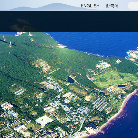
ENGLISH
한국어