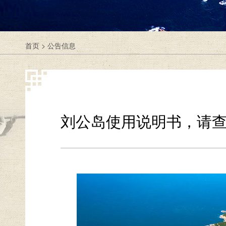
首页
>
公告信息
刘公岛使用说明书，请