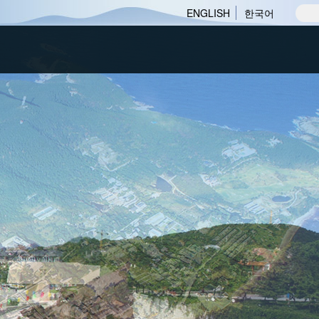
ENGLISH
한국어