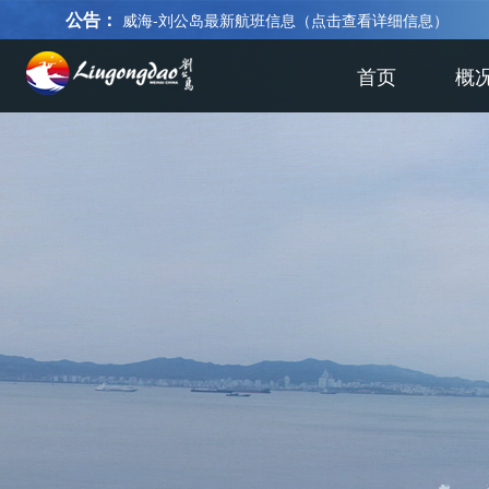
公告：
威海-刘公岛最新航班信息（点击查看详细信息）
首页
概