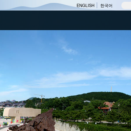
ENGLISH
한국어