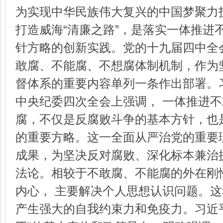
为实现中华民族伟大复兴的中国梦聚力
打造威海“清廉之路”，是落实一体推进
针方略的创新实践。党的十九届四中全
敢腐、不能腐、不想腐体制机制，作为
督体系的重要内容单列一条作出部署。
中央纪委四次全会上强调， 一体推进
腐，不仅是反腐败斗争的基本方针，也
的重要方略。这一全面从严治党的重要
成果，为坚决反对腐败、深化标本兼治
法论。相较于不敢腐、不能腐的外在刚
内心， 主要解决个人思想认识问题。
产生强大的自我约束力和免疫力。习近