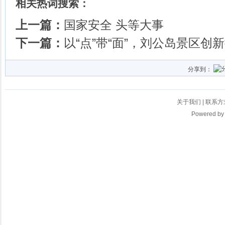
相关热词搜索：
上一篇：
国家安全 头等大事
下一篇：
以“点”带“面”，刘公岛景区创
分享到：
关于我们
|
联系方
Powered b