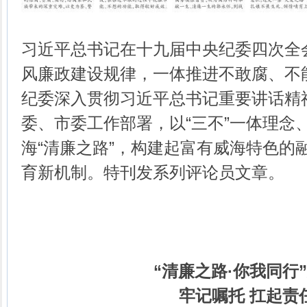
习近平总书记在十九届中央纪委四次全
风廉政建设规律，一体推进不敢腐、不
纪委深入贯彻习近平总书记重要讲话精
委、市委工作部署，以“三不”一体理念
海“清廉之路”，构建起富有威海特色的
育新机制。特刊发系列评论员文章。
“清廉之路·你我同行
牢记嘱托 扛起责