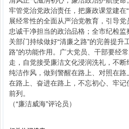
清风正气滋润初心，廉洁政治护航使命
牢管党治党政治责任，把廉政课堂建在“
展经常性的全面从严治党教育，引导党
忠诚干净担当的政治品格；全市纪检监
关部门持续做好“清廉之路”的完善提升
路”的功能作用。广大党员、干部要经常
走，自觉接受廉洁文化浸润洗礼，不断
纯洁作风，做到警醒在路上、对照在路
在路上、奋进在路上，不忘初心、牢记
前列。
（“廉洁威海”评论员）