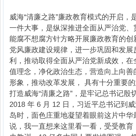
威海“清廉之路”廉政教育模式的开启，
一件大事，是纵深推进全面从严治党、
能腐不想腐方针方略开展廉政教育的创
党风廉政建设规律，进一步巩固和发展
利，推动取得全面从严治党新成效，在
值理念，净化政治生态，营造向上向善
形象，推动改革发展， 具有十分重要
打造威海“清廉之路”，是牢记总书记殷
2018 年 6 月 12 日，习近平总书记
岛时，面色庄重地凝望着眼前这片中华
说，我一直想来这里看一看，受受教育