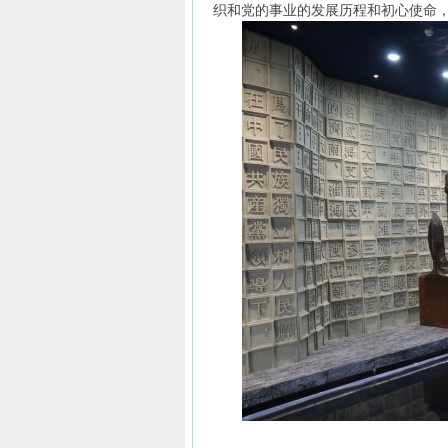
织和党的事业的发展历程和初心使命